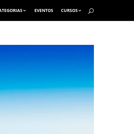
ATEGORIAS
EVENTOS
CURSOS