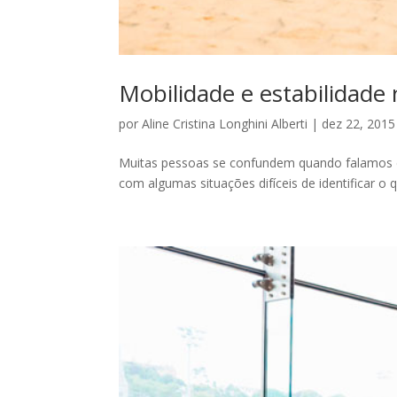
Mobilidade e estabilidade 
por
Aline Cristina Longhini Alberti
|
dez 22, 2015
Muitas pessoas se confundem quando falamos 
com algumas situações difíceis de identificar o