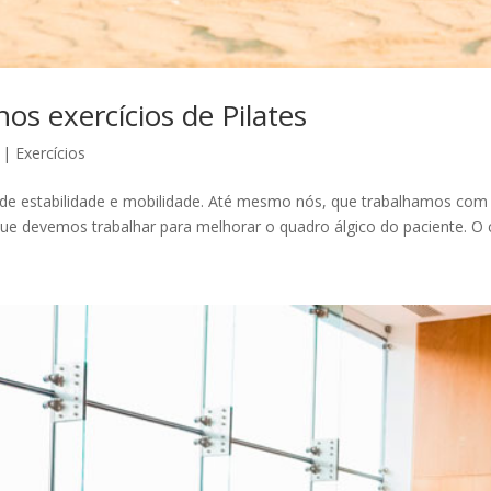
nos exercícios de Pilates
|
Exercícios
de estabilidade e mobilidade. Até mesmo nós, que trabalhamos co
 que devemos trabalhar para melhorar o quadro álgico do paciente. O c