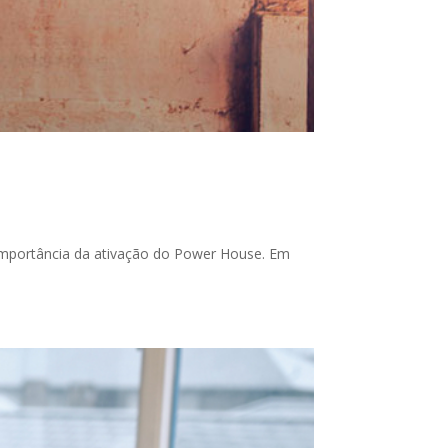
 importância da ativação do Power House. Em