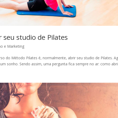
r seu studio de Pilates
o e Marketing
urso do Método Pilates é, normalmente, abrir seu studio de Pilates
 um sonho. Sendo assim, uma pergunta fica sempre no ar: como abrir.