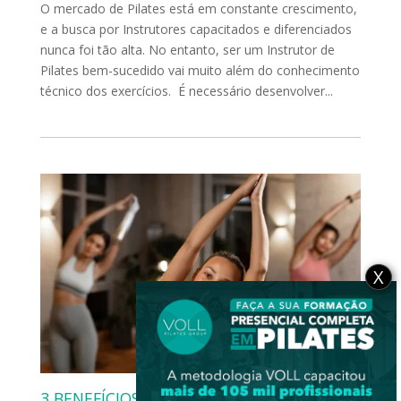
O mercado de Pilates está em constante crescimento,
e a busca por Instrutores capacitados e diferenciados
nunca foi tão alta. No entanto, ser um Instrutor de
Pilates bem-sucedido vai muito além do conhecimento
técnico dos exercícios. É necessário desenvolver...
X
3 BENEFÍCIOS DO PILATES PARA O CORPO