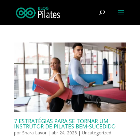
7 ESTRATÉGIAS PARA SE TORNAR UM
INSTRUTOR DE PILATES BEM-SUCEDIDO
por
Shara Lavor
|
abr 24, 2025
|
Uncategorized