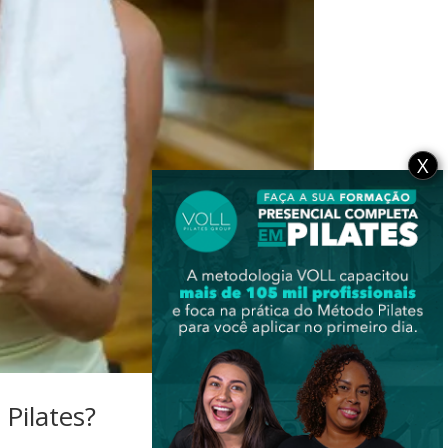
X
Pilates?