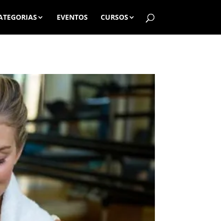
ATEGORIAS
EVENTOS
CURSOS