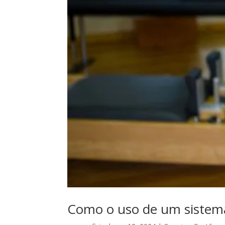
Como o uso de um sistema 