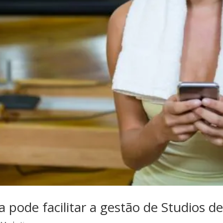
pode facilitar a gestão de Studios de 