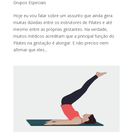
Grupos Especiais
Hoje eu vou falar sobre um assunto que ainda gera
muitas dúvidas entre os instrutores de Pilates e até
mesmo entre as próprias gestantes. Na verdade,
muitos médicos acreditam que a principal função do
Pilates na gestação é alongar. E não preciso nem
afirmar que eles...