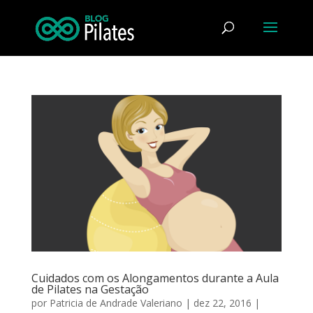
Cuidados com os Alongamentos durante a Aula
de Pilates na Gestação
por
Patricia de Andrade Valeriano
|
dez 22, 2016
|