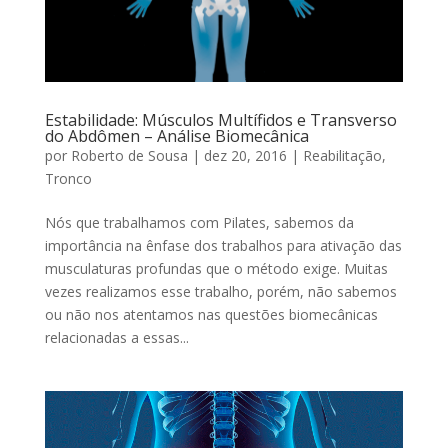
Estabilidade: Músculos Multífidos e Transverso
do Abdômen – Análise Biomecânica
por
Roberto de Sousa
|
dez 20, 2016
|
Reabilitação
,
Tronco
Nós que trabalhamos com Pilates, sabemos da
importância na ênfase dos trabalhos para ativação das
musculaturas profundas que o método exige. Muitas
vezes realizamos esse trabalho, porém, não sabemos
ou não nos atentamos nas questões biomecânicas
relacionadas a essas...