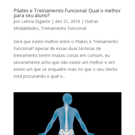
Pilates e Treinamento Funcional: Qual o melhor
para seu aluno?
por
Leticia Gigante
|
dez 21, 2016
|
Outras
Modalidades
,
Treinamento Funcional
Será que existe melhor entre o Pilates e Treinamento
Funcional? Apesar de essas duas técnicas de
treinamento terem muitas coisas em comum, eu
sinceramente acho que não existe um melhor e sim
existe um que se enquadre mais no que o seu cliente
está procurando e qual o...