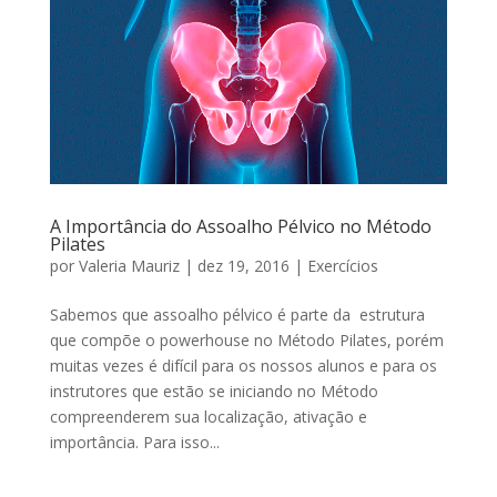
A Importância do Assoalho Pélvico no Método
Pilates
por
Valeria Mauriz
|
dez 19, 2016
|
Exercícios
Sabemos que assoalho pélvico é parte da estrutura
que compõe o powerhouse no Método Pilates, porém
muitas vezes é difícil para os nossos alunos e para os
instrutores que estão se iniciando no Método
compreenderem sua localização, ativação e
importância. Para isso...