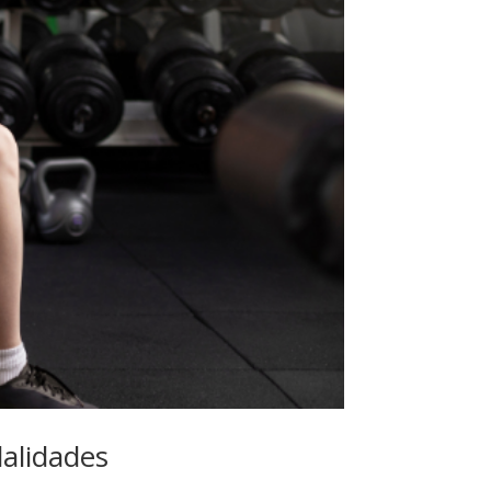
dalidades