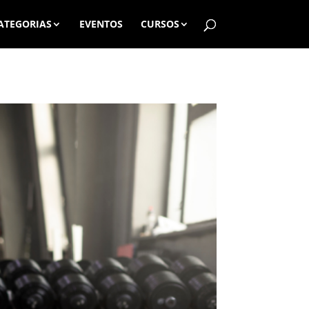
ATEGORIAS
EVENTOS
CURSOS