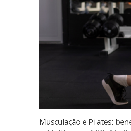
Musculação e Pilates: ben