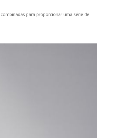
er combinadas para proporcionar uma série de