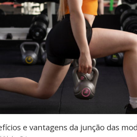
efícios e vantagens da junção das mo