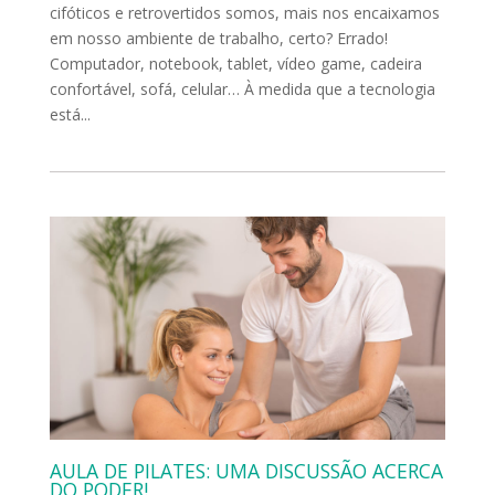
cifóticos e retrovertidos somos, mais nos encaixamos
em nosso ambiente de trabalho, certo? Errado!
Computador, notebook, tablet, vídeo game, cadeira
confortável, sofá, celular… À medida que a tecnologia
está...
AULA DE PILATES: UMA DISCUSSÃO ACERCA
DO PODER!