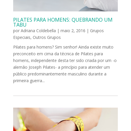
PILATES PARA HOMENS: QUEBRANDO UM
TABU
por
Adriana Coldebella
|
maio 2, 2016
|
Grupos
Especiais
,
Outros Grupos
Pilates para homens? Sim senhor! Ainda existe muito
preconceito em cima da técnica de Pilates para
homens, independente desta ter sido criada por um -o
alemão Joseph Pilates- a princípio para atender um
público predominantemente masculino durante a
primeira guerra...