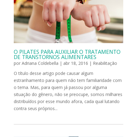
O PILATES PARA AUXILIAR O TRATAMENTO
DE TRANSTORNOS ALIMENTARES
por
Adriana Coldebella
|
abr 18, 2016
|
Reabilitação
O título desse artigo pode causar algum
estranhamento para quem não tem familiaridade com
o tema. Mas, para quem já passou por alguma
situação do gênero, não se preocupe, somos milhares
distribuídos por esse mundo afora, cada qual lutando
contra seus próprios...