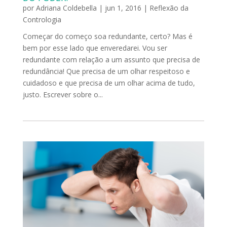
por
Adriana Coldebella
|
jun 1, 2016
|
Reflexão da
Contrologia
Começar do começo soa redundante, certo? Mas é
bem por esse lado que enveredarei. Vou ser
redundante com relação a um assunto que precisa de
redundância! Que precisa de um olhar respeitoso e
cuidadoso e que precisa de um olhar acima de tudo,
justo. Escrever sobre o...