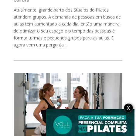
Atualmente, grande parte dos Studios de Pilates
atendem grupos. A demanda de pessoas em busca de
aulas tem aumentado a cada dia, então uma maneira
de otimizar o seu espaço e o tempo das pessoas é
formar turmas e pequenos grupos para as aulas. E
agora vem uma pergunta...
X