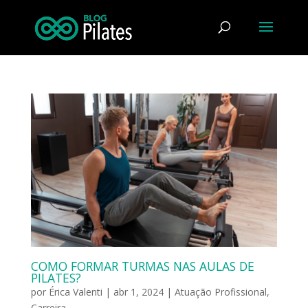
COMO FORMAR TURMAS NAS AULAS DE
PILATES?
por
Érica Valenti
|
abr 1, 2024
|
Atuação Profissional
,
Carreira