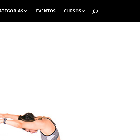
ATEGORIAS
EVENTOS
CURSOS