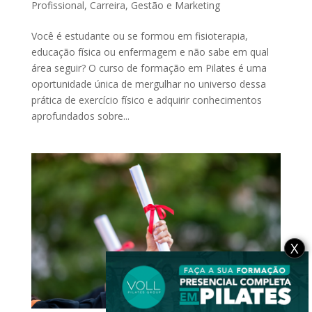
Profissional
,
Carreira
,
Gestão e Marketing
Você é estudante ou se formou em fisioterapia,
educação física ou enfermagem e não sabe em qual
área seguir? O curso de formação em Pilates é uma
oportunidade única de mergulhar no universo dessa
prática de exercício físico e adquirir conhecimentos
aprofundados sobre...
X