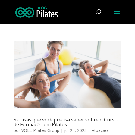
5 coisas que você precisa saber sobre o Curso
de Formação em Pilates
por
VOLL Pilates Group
|
jul 24, 2023
|
Atuação