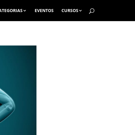
ATEGORIAS
EVENTOS
CURSOS