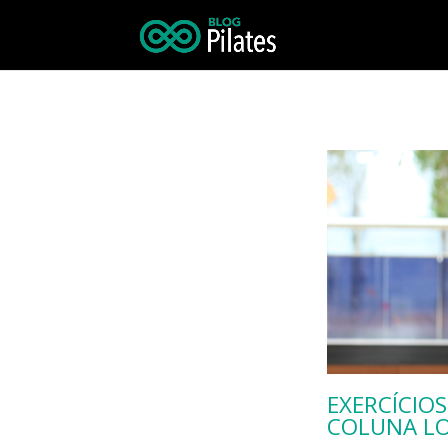
EXERCÍCIOS
COLUNA L