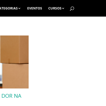
ATEGORIAS
EVENTOS
CURSOS
A DOR NA