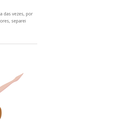
a das vezes, por
ores, separei