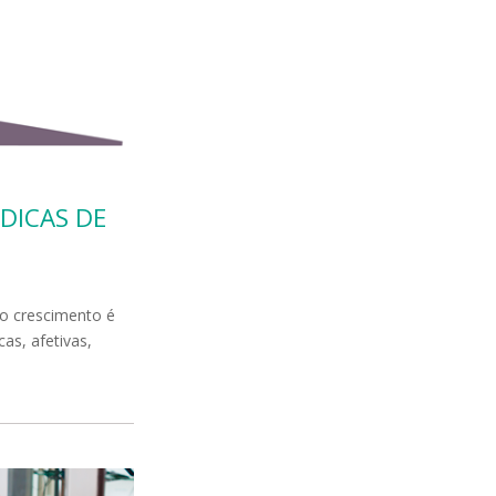
 DICAS DE
 o crescimento é
as, afetivas,