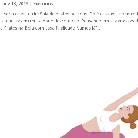
|
nov 13, 2018
|
Exercícios
 ser a causa da insônia de muitas pessoas. Ela é causada, na maiori
is, que trazem muita dor e desconforto. Pensando em aliviar essas d
de Pilates na Bola com essa finalidade! Vamos lá?...