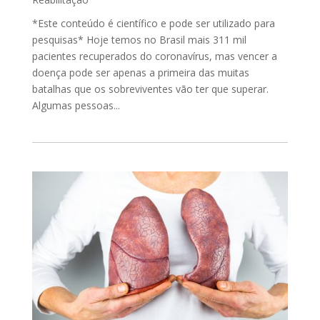
*Este conteúdo é científico e pode ser utilizado para
pesquisas* Hoje temos no Brasil mais 311 mil
pacientes recuperados do coronavírus, mas vencer a
doença pode ser apenas a primeira das muitas
batalhas que os sobreviventes vão ter que superar.
Algumas pessoas...