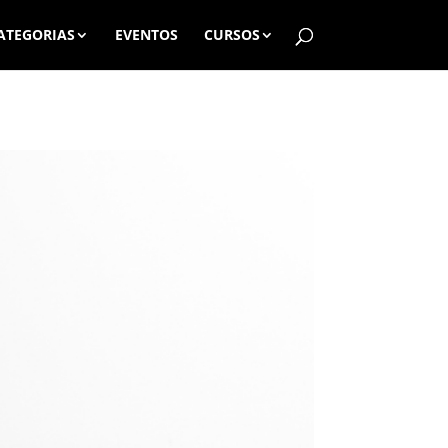
ATEGORIAS
EVENTOS
CURSOS