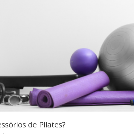
ssórios de Pilates?