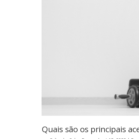
Quais são os principais ace