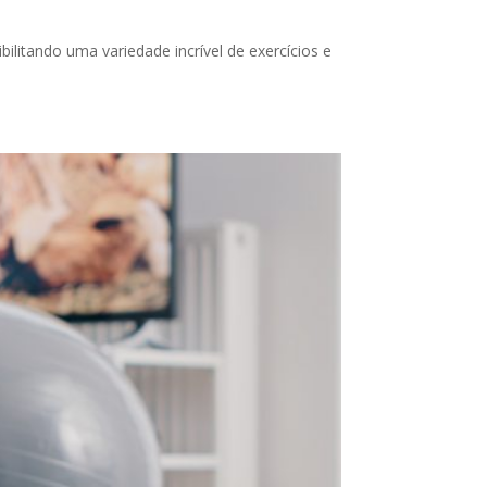
itando uma variedade incrível de exercícios e