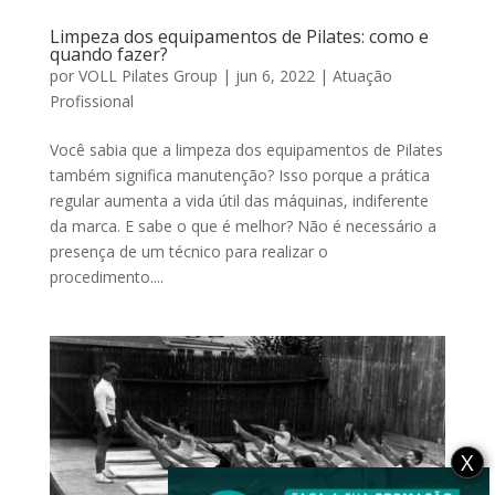
Limpeza dos equipamentos de Pilates: como e
quando fazer?
por
VOLL Pilates Group
|
jun 6, 2022
|
Atuação
Profissional
Você sabia que a limpeza dos equipamentos de Pilates
também significa manutenção? Isso porque a prática
regular aumenta a vida útil das máquinas, indiferente
da marca. E sabe o que é melhor? Não é necessário a
presença de um técnico para realizar o
procedimento....
X