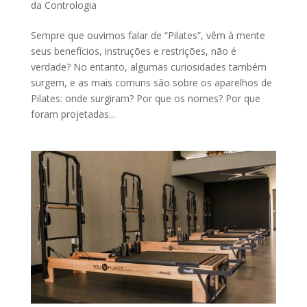
da Contrologia
Sempre que ouvimos falar de “Pilates”, vêm à mente
seus benefícios, instruções e restrições, não é
verdade? No entanto, algumas curiosidades também
surgem, e as mais comuns são sobre os aparelhos de
Pilates: onde surgiram? Por que os nomes? Por que
foram projetadas...