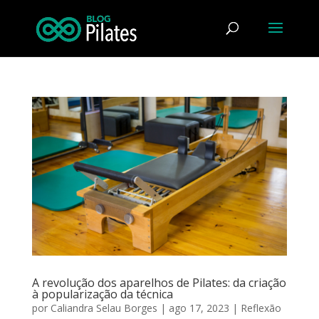
A revolução dos aparelhos de Pilates: da criação
à popularização da técnica
por
Caliandra Selau Borges
|
ago 17, 2023
|
Reflexão