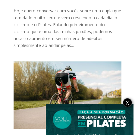
Hoje quero conversar com vocês sobre uma dupla que
tem dado muito certo e vem crescendo a cada dia: o
ciclismo e o Pilates. Falando primeiramente do
ciclismo que é uma das minhas paixões, podemos
notar o aumento em seu número de adeptos
simplesmente ao andar pelas...
X