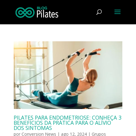
PILATES PARA ENDOMETRIOSE: CONHEÇA 3
BENEFÍCIOS DA PRÁTICA PARA O ALÍVIO
DOS SINTOMAS
por
Conversion News
|
ago 12, 2024
|
Grupos