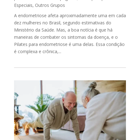
Especiais
,
Outros Grupos
A endometriose afeta aproximadamente uma em cada
dez mulheres no Brasil, segundo estimativas do
Ministério da Saúde. Mas, a boa notícia é que há
maneiras de combater os sintomas da doença, e o
Pilates para endometriose é uma delas. Essa condição
é complexa e crônica,...