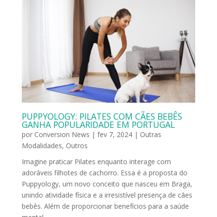
PUPPYOLOGY: PILATES COM CÃES BEBÊS
GANHA POPULARIDADE EM PORTUGAL
por
Conversion News
|
fev 7, 2024
|
Outras
Modalidades
,
Outros
Imagine praticar Pilates enquanto interage com
adoráveis filhotes de cachorro. Essa é a proposta do
Puppyology, um novo conceito que nasceu em Braga,
unindo atividade física e a irresistível presença de cães
bebês. Além de proporcionar benefícios para a saúde