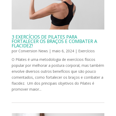
3 EXERCÍCIOS DE PILATES PARA
FORTALECER OS BRAÇOS E COMBATER A
FLACIDEZ!
por
Conversion News
|
maio 6, 2024
|
Exercícios
O Pilates é uma metodologia de exercícios físicos
popular por melhorar a postura corporal, mas também
envolve diversos outros benefícios que são pouco
comentados, como fortalecer os braços e combater a
flacidez. Um dos principais objetivos do Pilates é
promover maior...