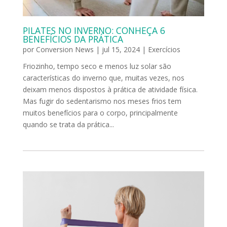
PILATES NO INVERNO: CONHEÇA 6
BENEFÍCIOS DA PRÁTICA
por
Conversion News
|
jul 15, 2024
|
Exercícios
Friozinho, tempo seco e menos luz solar são
características do inverno que, muitas vezes, nos
deixam menos dispostos à prática de atividade física.
Mas fugir do sedentarismo nos meses frios tem
muitos benefícios para o corpo, principalmente
quando se trata da prática...