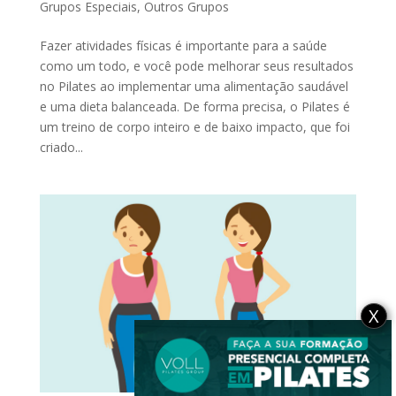
Grupos Especiais
,
Outros Grupos
Fazer atividades físicas é importante para a saúde
como um todo, e você pode melhorar seus resultados
no Pilates ao implementar uma alimentação saudável
e uma dieta balanceada. De forma precisa, o Pilates é
um treino de corpo inteiro e de baixo impacto, que foi
criado...
X