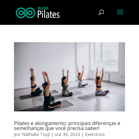
Pilates e alongamento: principais diferenças e
semelhanças que você precisa saber!
por
Nathalia Tsuji
|
out 30, 2023
|
Exercícios