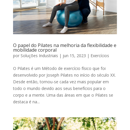
O papel do Pilates na melhoria da flexibilidade e
mobilidade corporal
por
Soluções Industriais
|
jun 15, 2023
|
Exercícios
O Pilates é um Método de exercício físico que foi
desenvolvido por Joseph Pilates no início do século XX.
Desde então, tornou-se cada vez mais popular em
todo o mundo devido aos seus benefícios para o
corpo e a mente. Uma das áreas em que o Pilates se
destaca é na...