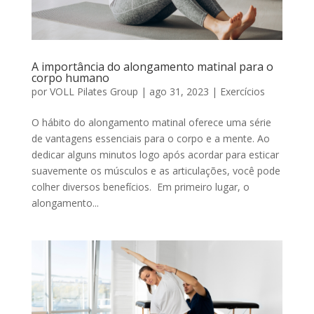
A importância do alongamento matinal para o
corpo humano
por
VOLL Pilates Group
|
ago 31, 2023
|
Exercícios
O hábito do alongamento matinal oferece uma série
de vantagens essenciais para o corpo e a mente. Ao
dedicar alguns minutos logo após acordar para esticar
suavemente os músculos e as articulações, você pode
colher diversos benefícios. Em primeiro lugar, o
alongamento...