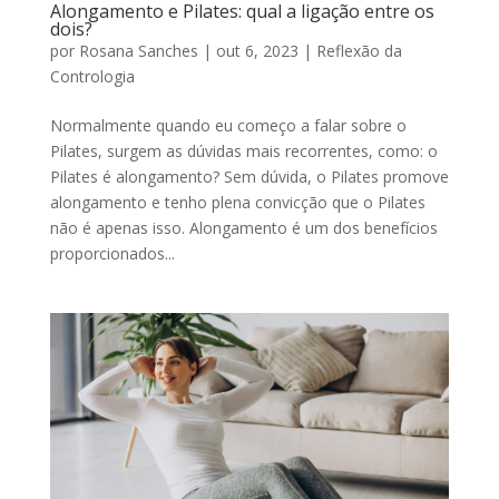
Alongamento e Pilates: qual a ligação entre os
dois?
por
Rosana Sanches
|
out 6, 2023
|
Reflexão da
Contrologia
Normalmente quando eu começo a falar sobre o
Pilates, surgem as dúvidas mais recorrentes, como: o
Pilates é alongamento? Sem dúvida, o Pilates promove
alongamento e tenho plena convicção que o Pilates
não é apenas isso. Alongamento é um dos benefícios
proporcionados...