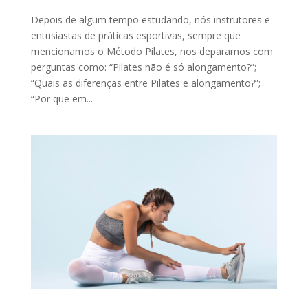
Depois de algum tempo estudando, nós instrutores e
entusiastas de práticas esportivas, sempre que
mencionamos o Método Pilates, nos deparamos com
perguntas como: “Pilates não é só alongamento?”;
“Quais as diferenças entre Pilates e alongamento?”;
“Por que em...