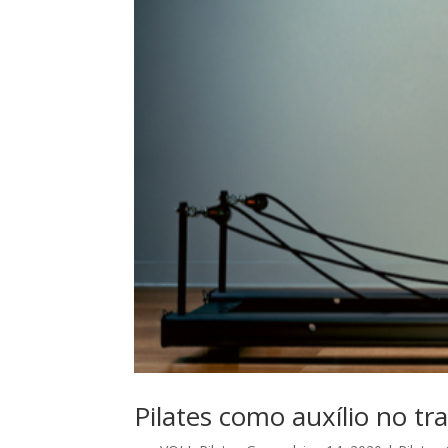
Pilates como auxílio no t