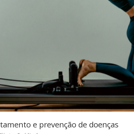
ratamento e prevenção de doenças