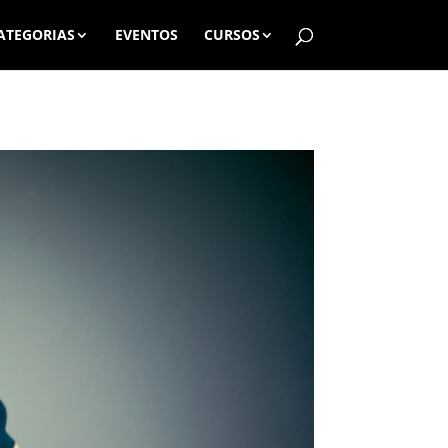
ATEGORIAS
EVENTOS
CURSOS