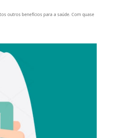
itos outros benefícios para a saúde. Com quase