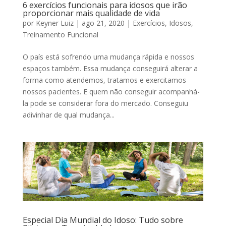
6 exercícios funcionais para idosos que irão
proporcionar mais qualidade de vida
por
Keyner Luiz
|
ago 21, 2020
|
Exercícios
,
Idosos
,
Treinamento Funcional
O país está sofrendo uma mudança rápida e nossos
espaços também. Essa mudança conseguirá alterar a
forma como atendemos, tratamos e exercitamos
nossos pacientes. E quem não conseguir acompanhá-
la pode se considerar fora do mercado. Conseguiu
adivinhar de qual mudança...
Especial Dia Mundial do Idoso: Tudo sobre