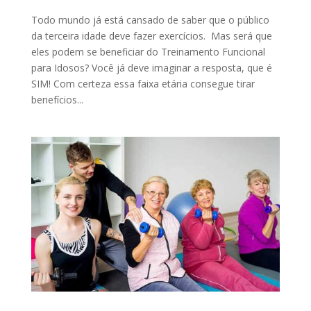
Todo mundo já está cansado de saber que o público
da terceira idade deve fazer exercícios. Mas será que
eles podem se beneficiar do Treinamento Funcional
para Idosos? Você já deve imaginar a resposta, que é
SIM! Com certeza essa faixa etária consegue tirar
benefícios...