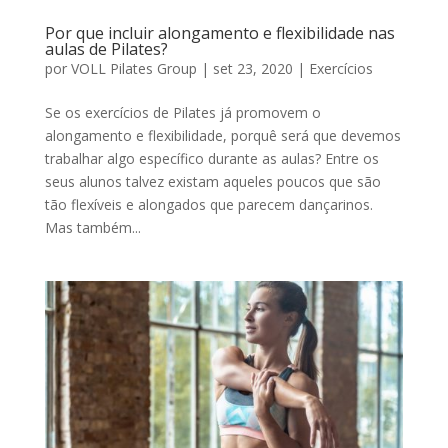
Por que incluir alongamento e flexibilidade nas
aulas de Pilates?
por
VOLL Pilates Group
|
set 23, 2020
|
Exercícios
Se os exercícios de Pilates já promovem o
alongamento e flexibilidade, porquê será que devemos
trabalhar algo específico durante as aulas? Entre os
seus alunos talvez existam aqueles poucos que são
tão flexíveis e alongados que parecem dançarinos.
Mas também...