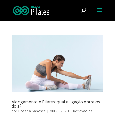
Alongamento e Pilates: qual a ligação entre os
dois?
por
Rosana Sanches
|
out 6, 2023
|
Reflexão da