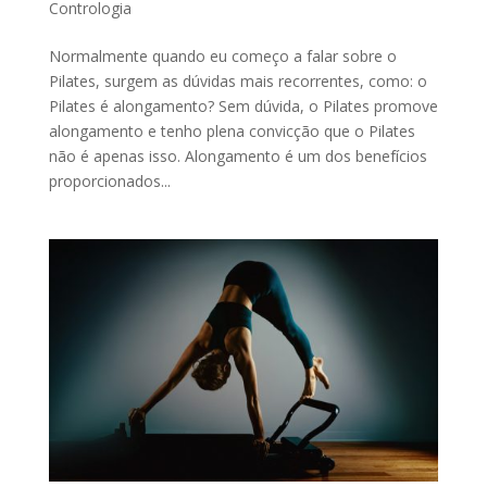
Contrologia
Normalmente quando eu começo a falar sobre o
Pilates, surgem as dúvidas mais recorrentes, como: o
Pilates é alongamento? Sem dúvida, o Pilates promove
alongamento e tenho plena convicção que o Pilates
não é apenas isso. Alongamento é um dos benefícios
proporcionados...