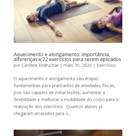
Aquecimento e alongamento: importância,
diferenças e 22 exercícios para serem aplicados
por
Caroline Endruchar
|
maio 30, 2020
|
Exercícios
O aquecimento e alongamento são etapas
fundamentais para praticantes de atividades físicas,
pois são capazes de evitar lesões, aumentar a
flexibilidade e melhorar a mobilidade do corpo para a
realização dos exercícios. Quantos alunos já
chegaram atrasados para o...