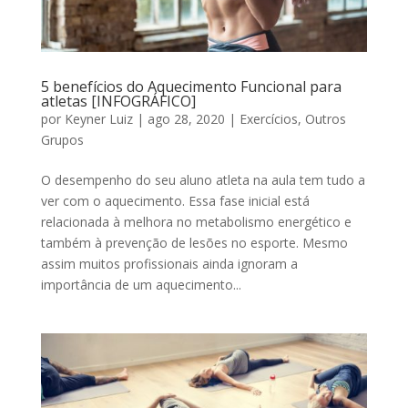
5 benefícios do Aquecimento Funcional para
atletas [INFOGRÁFICO]
por
Keyner Luiz
|
ago 28, 2020
|
Exercícios
,
Outros
Grupos
O desempenho do seu aluno atleta na aula tem tudo a
ver com o aquecimento. Essa fase inicial está
relacionada à melhora no metabolismo energético e
também à prevenção de lesões no esporte. Mesmo
assim muitos profissionais ainda ignoram a
importância de um aquecimento...