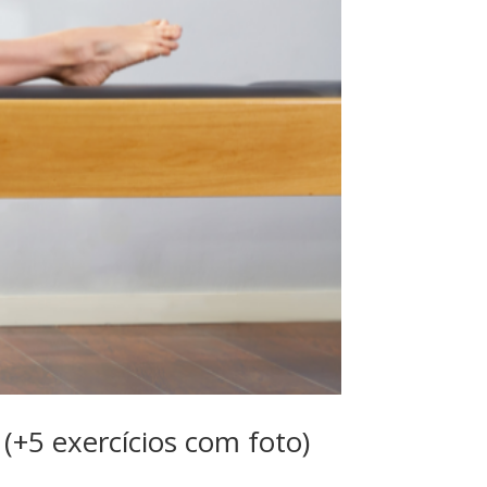
(+5 exercícios com foto)