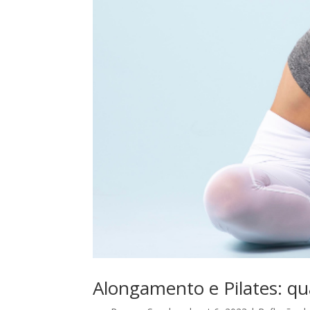
Alongamento e Pilates: qua