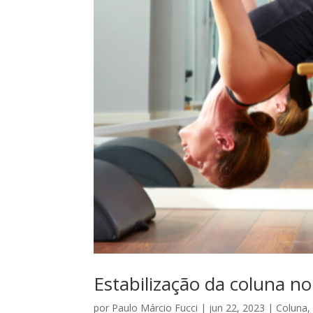
Estabilização da coluna no
por
Paulo Márcio Fucci
|
jun 22, 2023
|
Coluna