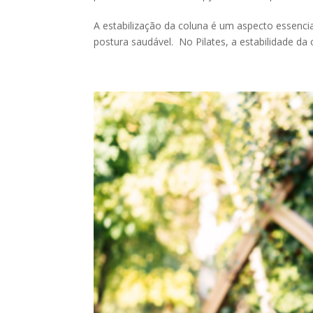
A estabilização da coluna é um aspecto essenc
postura saudável. No Pilates, a estabilidade da