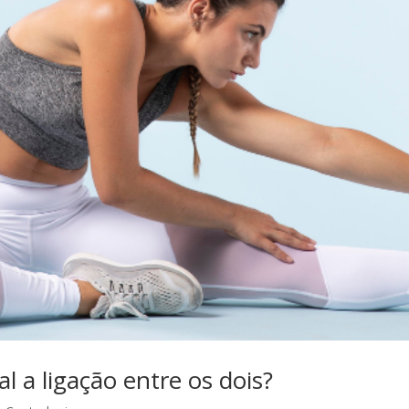
l a ligação entre os dois?