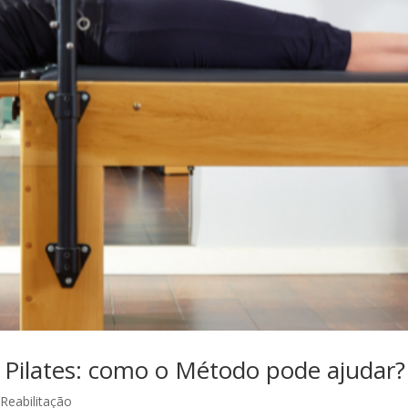
 Pilates: como o Método pode ajudar? 
,
Reabilitação