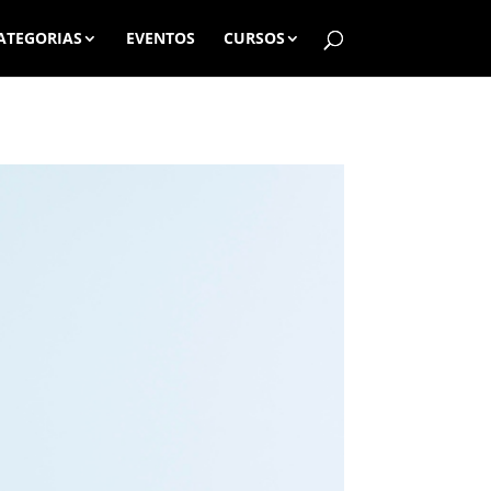
ATEGORIAS
EVENTOS
CURSOS