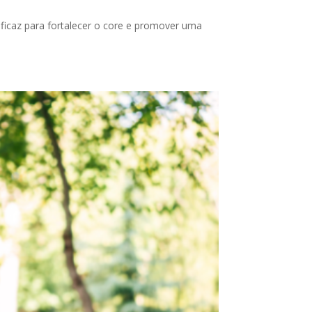
icaz para fortalecer o core e promover uma