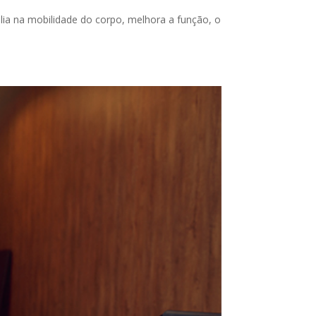
lia na mobilidade do corpo, melhora a função, o