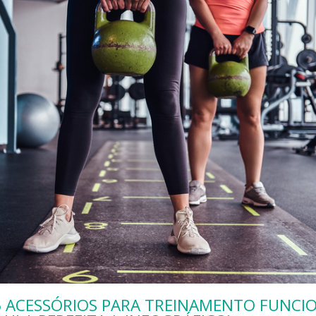
 ACESSÓRIOS PARA TREINAMENTO FUNCIO