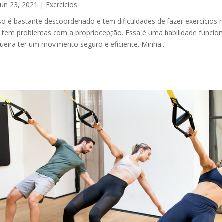
jun 23, 2021
|
Exercícios
o é bastante descoordenado e tem dificuldades de fazer exercícios m
 tem problemas com a propriocepção. Essa é uma habilidade funciona
eira ter um movimento seguro e eficiente. Minha...