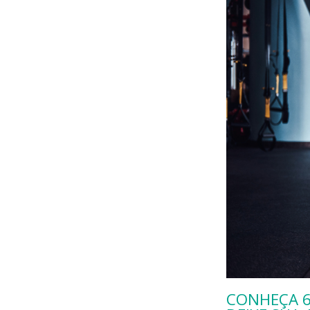
CONHEÇA 6