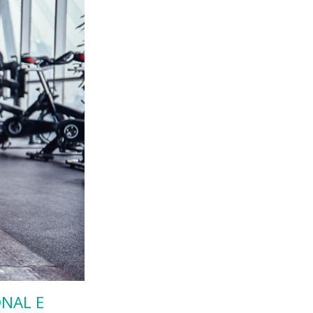
NAL E