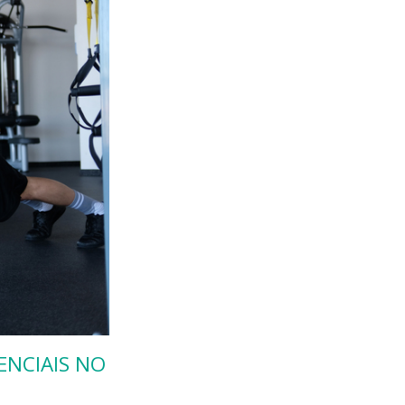
ENCIAIS NO