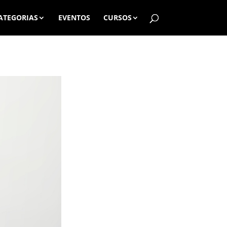
ATEGORIAS
EVENTOS
CURSOS