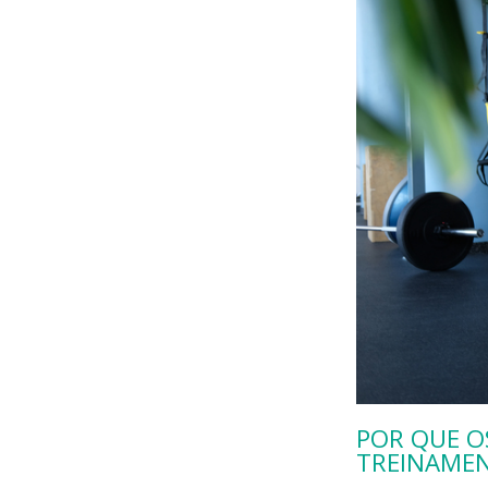
POR QUE O
TREINAMEN