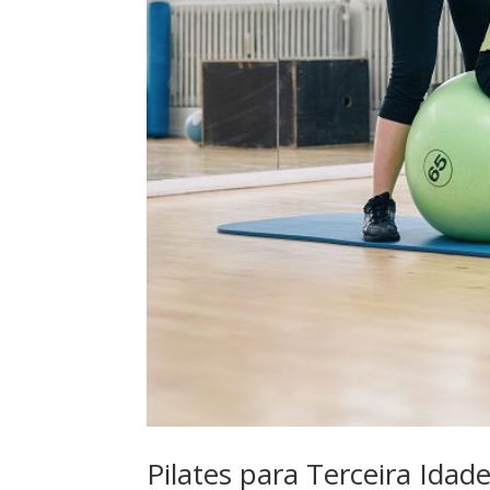
Pilates para Terceira Idad