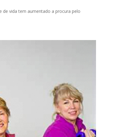
e de vida tem aumentado a procura pelo