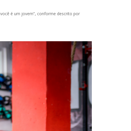
e, você é um jovem”, conforme descrito por