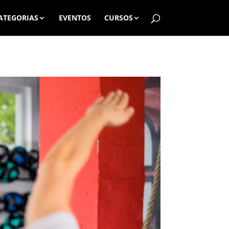
ATEGORIAS
EVENTOS
CURSOS