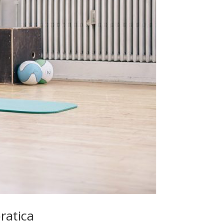
ratica