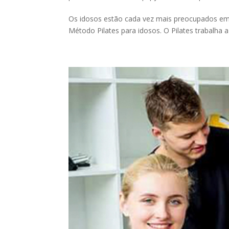
Os idosos estão cada vez mais preocupados em
Método Pilates para idosos. O Pilates trabalha a 