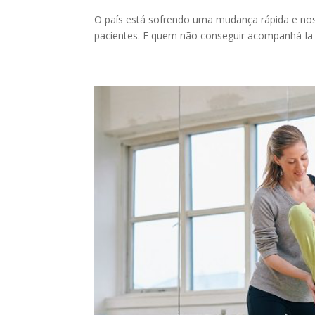
O país está sofrendo uma mudança rápida e n
pacientes. E quem não conseguir acompanhá-la 