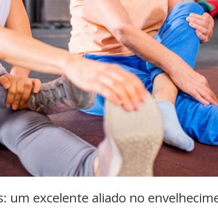
s: um excelente aliado no envelhecim