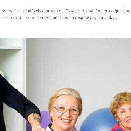
 se manter saudáveis e proativos. Essa preocupação com a qualidad
resistência com base nos princípios da respiração, controle,...