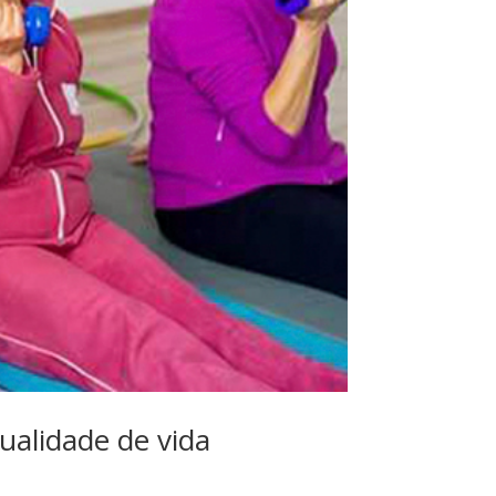
qualidade de vida