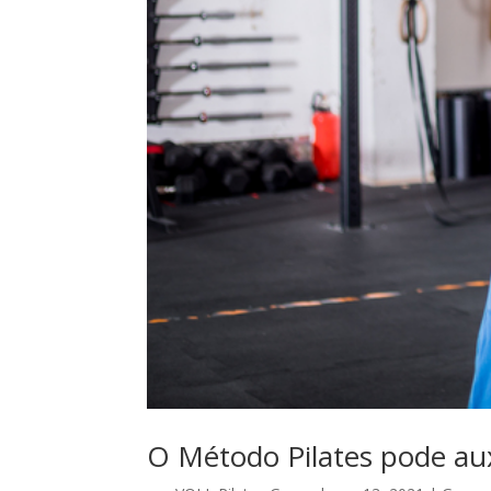
O Método Pilates pode aux