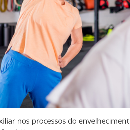
iliar nos processos do envelheciment